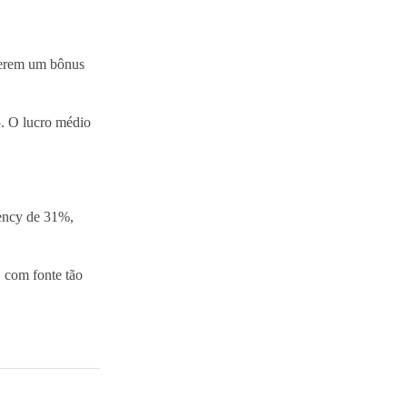
berem um bônus
. O lucro médio
uency de 31%,
, com fonte tão