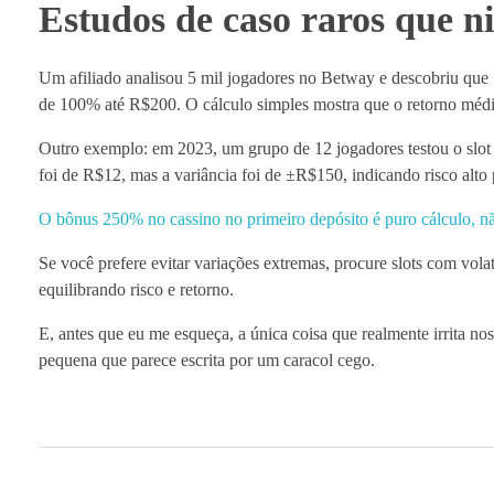
Estudos de caso raros que 
Um afiliado analisou 5 mil jogadores no Betway e descobriu qu
de 100% até R$200. O cálculo simples mostra que o retorno médio
Outro exemplo: em 2023, um grupo de 12 jogadores testou o slo
foi de R$12, mas a variância foi de ±R$150, indicando risco alto
O bônus 250% no cassino no primeiro depósito é puro cálculo, n
Se você prefere evitar variações extremas, procure slots com vo
equilibrando risco e retorno.
E, antes que eu me esqueça, a única coisa que realmente irrita no
pequena que parece escrita por um caracol cego.