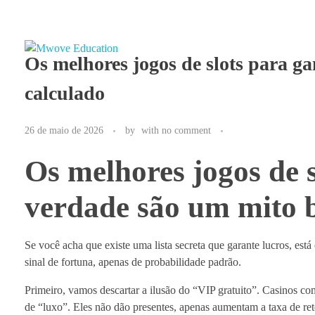
Os melhores jogos de slots para g
Mwove Education
A Maior Escola de Movimento do Brasil.
calculado
26 de maio de 2026
by
with
no comment
Os melhores jogos de 
verdade são um mito 
Se você acha que existe uma lista secreta que garante lucros, est
sinal de fortuna, apenas de probabilidade padrão.
Primeiro, vamos descartar a ilusão do “VIP gratuito”. Casinos
de “luxo”. Eles não dão presentes, apenas aumentam a taxa de re