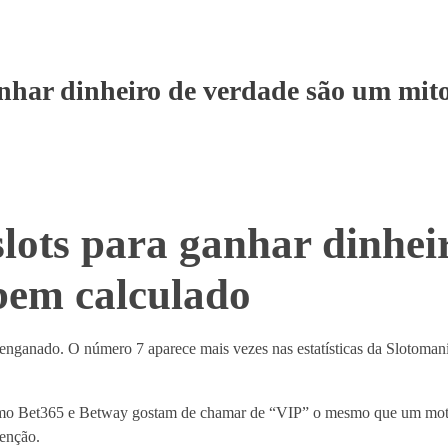
HOME
SOBRE O FMS
BENEFÍCI
anhar dinheiro de verdade são um mit
slots para ganhar dinhei
bem calculado
á enganado. O número 7 aparece mais vezes nas estatísticas da Slotoman
 como Bet365 e Betway gostam de chamar de “VIP” o mesmo que um mot
tenção.