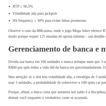
RTP ≥ 96,5%
Volatilidade alta para jackpots
Hit frequency ≤ 30% para evitar falsas promessas
Observe o caso da 888casino, onde o jogo Mega Joker oferece R
modo porque requer 125 moedas de aposta mínima – um detalhe q
Gerenciamento de banca e m
Divida sua banca em 100 unidades e nunca arrisque mais que 3 u
R$60 por spin reduz a vida útil da banca em aproximadamente 
Mas atenção: se o slot tem volatilidade alta, a estratégia de 3 un
usar 3 unidades, a probabilidade de sobreviver a 100 spins cai 
Porque, afinal, a única coisa que aumenta seu saldo é a disciplina
distrair você enquanto o verdadeiro custo se acumula.