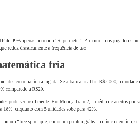
TP de 99% apenas no modo “Supermeter”. A maioria dos jogadores nun
ue reduz drasticamente a frequência de uso.
atemática fria
nidades em uma única jogada. Se a banca total for R$2.000, a unidade 
33% comparado a R$20.
idades pode ser insuficiente. Em Money Train 2, a média de acertos por s
para 18%, enquanto com 5 unidades sobe para 42%.
, não um “free spin” que, como um pirulito grátis na clínica dentária, s