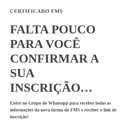
CERTIFICADO FMS
FALTA POUCO
PARA VOCÊ
CONFIRMAR A
SUA
INSCRIÇÃO…
Entre no Grupo do Whatsapp para receber todas as
informações da nova turma do FMS e receber o link de
inscrição!