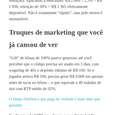
retenção). Aplicando a 888casino: R$ 2.000 – 2,5% = R$
1 950; retenção de 30% = R$ 1 365 efetivamente
disponível. Não é exatamente “rápido”, mas pelo menos é
mensurável.
Truques de marketing que você
já cansou de ver
“Gift” de bônus de 100% parece generoso até você
perceber que o código precisa ser usado em 3 dias, com
wagering de 40x e depósito mínimo de R$ 100. Se o
jogador arrisca R$ 100, precisa gerar R$ 4 000 em apostas
antes de tocar no bônus – o que equivale a 40 rodadas de
slot com RTP médio de 92%.
O bingo eletrônico que paga de verdade é mais mito que
garantia