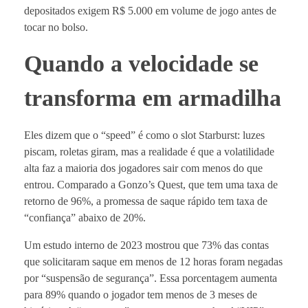
depositados exigem R$ 5.000 em volume de jogo antes de
tocar no bolso.
Quando a velocidade se
transforma em armadilha
Eles dizem que o “speed” é como o slot Starburst: luzes
piscam, roletas giram, mas a realidade é que a volatilidade
alta faz a maioria dos jogadores sair com menos do que
entrou. Comparado a Gonzo’s Quest, que tem uma taxa de
retorno de 96%, a promessa de saque rápido tem taxa de
“confiança” abaixo de 20%.
Um estudo interno de 2023 mostrou que 73% das contas
que solicitaram saque em menos de 12 horas foram negadas
por “suspensão de segurança”. Essa porcentagem aumenta
para 89% quando o jogador tem menos de 3 meses de