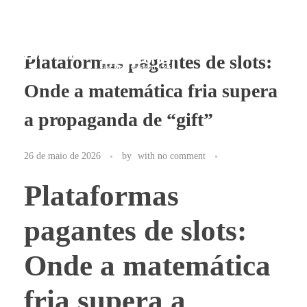
Plataformas pagantes de slots:
Onde a matemática fria supera
Mwove Education
A Maior Escola de Movimento do Brasil.
a propaganda de “gift”
26 de maio de 2026
by
with
no comment
Plataformas
pagantes de slots:
Onde a matemática
fria supera a