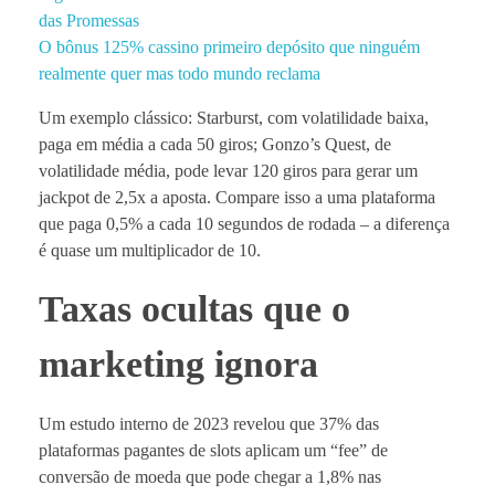
das Promessas
O bônus 125% cassino primeiro depósito que ninguém
realmente quer mas todo mundo reclama
Um exemplo clássico: Starburst, com volatilidade baixa,
paga em média a cada 50 giros; Gonzo’s Quest, de
volatilidade média, pode levar 120 giros para gerar um
jackpot de 2,5x a aposta. Compare isso a uma plataforma
que paga 0,5% a cada 10 segundos de rodada – a diferença
é quase um multiplicador de 10.
Taxas ocultas que o
marketing ignora
Um estudo interno de 2023 revelou que 37% das
plataformas pagantes de slots aplicam um “fee” de
conversão de moeda que pode chegar a 1,8% nas