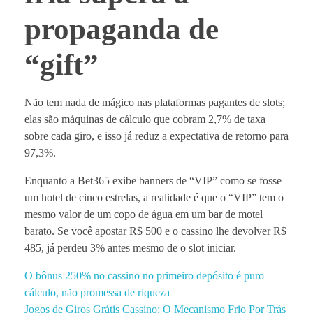
propaganda de
“gift”
Não tem nada de mágico nas plataformas pagantes de slots;
elas são máquinas de cálculo que cobram 2,7% de taxa
sobre cada giro, e isso já reduz a expectativa de retorno para
97,3%.
Enquanto a Bet365 exibe banners de “VIP” como se fosse
um hotel de cinco estrelas, a realidade é que o “VIP” tem o
mesmo valor de um copo de água em um bar de motel
barato. Se você apostar R$ 500 e o cassino lhe devolver R$
485, já perdeu 3% antes mesmo de o slot iniciar.
O bônus 250% no cassino no primeiro depósito é puro
cálculo, não promessa de riqueza
Jogos de Giros Grátis Cassino: O Mecanismo Frio Por Trás