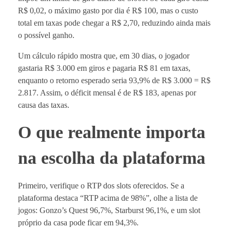
R$ 0,02, o máximo gasto por dia é R$ 100, mas o custo
total em taxas pode chegar a R$ 2,70, reduzindo ainda mais
o possível ganho.
Um cálculo rápido mostra que, em 30 dias, o jogador
gastaria R$ 3.000 em giros e pagaria R$ 81 em taxas,
enquanto o retorno esperado seria 93,9% de R$ 3.000 = R$
2.817. Assim, o déficit mensal é de R$ 183, apenas por
causa das taxas.
O que realmente importa
na escolha da plataforma
Primeiro, verifique o RTP dos slots oferecidos. Se a
plataforma destaca “RTP acima de 98%”, olhe a lista de
jogos: Gonzo’s Quest 96,7%, Starburst 96,1%, e um slot
próprio da casa pode ficar em 94,3%.