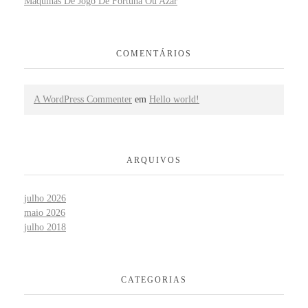
Máquinas De Jogo De Fortuna Ou Azar
COMENTÁRIOS
A WordPress Commenter
em
Hello world!
ARQUIVOS
julho 2026
maio 2026
julho 2018
CATEGORIAS