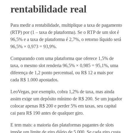
rentabilidade real
Para medir a rentabilidade, multiplique a taxa de pagamento
(RTP) por (1 – taxa de plataforma). Se o RTP de um slot é
96,5% e a taxa de plataforma é 2,7%, o retorno líquido será
96,5% × 0,973 = 93,9%.
Comparando com uma plataforma que oferece 1,5% de
taxa, o mesmo slot renderia 96,5% × 0,985 = 95,1%, uma
diferença de 1,2 ponto percentual, ou R$ 12 a mais por
cada R$ 1.000 apostados.
LeoVegas, por exemplo, cobra 1,2% de taxa, mas ainda
assim exige um depósito mínimo de R$ 200. Se um jogador
colocar apenas R$ 200 e perder 5% em taxas, seu capital
cai para R$ 190 antes de qualquer giro.
E tem mais: a maioria das plataformas pagantes de slots
impõe um limite de giro diário de 5.000. Se cada giro custa