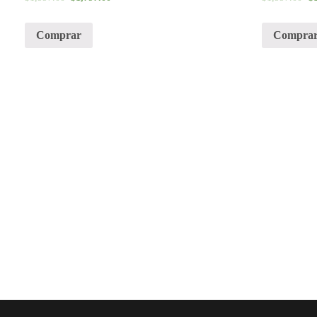
Comprar
Compra