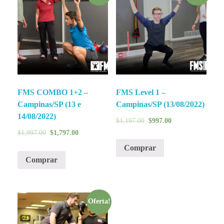
FMS COMBO 1+2 –
FMS Level 1 –
Campinas/SP (13 e
Campinas/SP (13/08/2022)
14/08/2022)
$
1,197.00
$
997.00
$
1,997.00
$
1,797.00
Comprar
Comprar
Oferta!