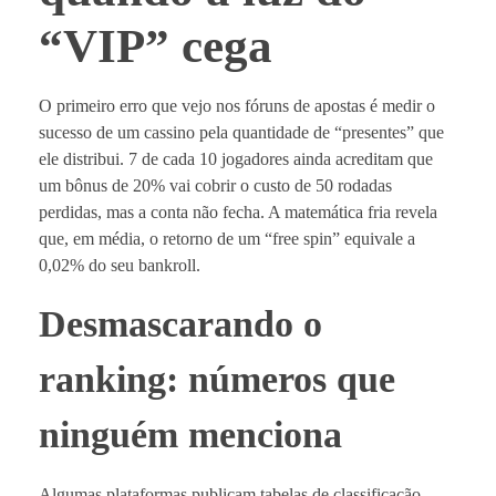
“VIP” cega
O primeiro erro que vejo nos fóruns de apostas é medir o
sucesso de um cassino pela quantidade de “presentes” que
ele distribui. 7 de cada 10 jogadores ainda acreditam que
um bônus de 20% vai cobrir o custo de 50 rodadas
perdidas, mas a conta não fecha. A matemática fria revela
que, em média, o retorno de um “free spin” equivale a
0,02% do seu bankroll.
Desmascarando o
ranking: números que
ninguém menciona
Algumas plataformas publicam tabelas de classificação