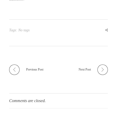
Tags: No tags
Previous Post
Next Post
Comments are closed.