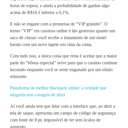
horas de espera, e ainda a probabilidade de ganhar algo
acima de R$10 é inferior a 0,1%.
E não se engane com a promessa de “VIP gratuito”. O
termo “VIP” em cassinos online é tão generoso quanto um
saco de cinzas: você recebe o tratamento de um motel
barato com um novo tapete em cima da cama.
Com tudo isso, a única coisa que resta é aceitar que a maior
parte do “bônus especial” serve para que o cassino continue
lucrando enquanto você se sente enganado por um rótulo
reluzente.
Plataforma de melhor blackjack online: a verdade que
ninguém tem coragem de dizer
Aí você ainda tem que lidar com a interface que, ao abrir a
tela de saque, apresenta um campo de código de segurança
com fonte de 8 pt, impossível de ler sem óculos de
aumento.