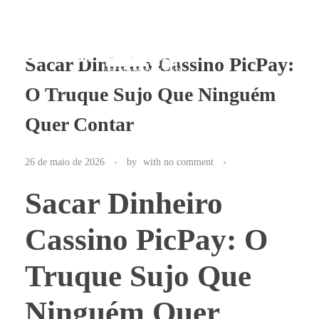
Sacar Dinheiro Cassino PicPay:
O Truque Sujo Que Ninguém
Mwove Education
A Maior Escola de Movimento do Brasil.
Quer Contar
26 de maio de 2026
by
with
no comment
Sacar Dinheiro
Cassino PicPay: O
Truque Sujo Que
Ninguém Quer