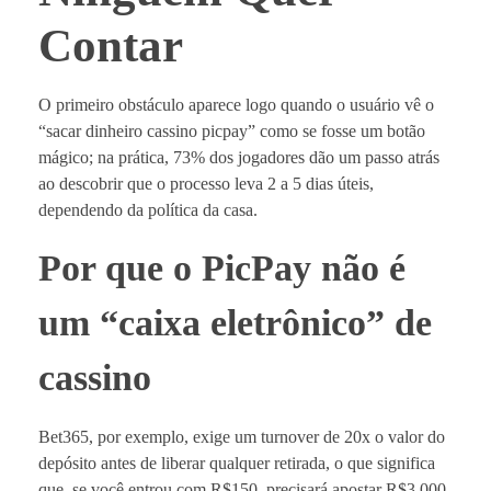
Contar
O primeiro obstáculo aparece logo quando o usuário vê o
“sacar dinheiro cassino picpay” como se fosse um botão
mágico; na prática, 73% dos jogadores dão um passo atrás
ao descobrir que o processo leva 2 a 5 dias úteis,
dependendo da política da casa.
Por que o PicPay não é
um “caixa eletrônico” de
cassino
Bet365, por exemplo, exige um turnover de 20x o valor do
depósito antes de liberar qualquer retirada, o que significa
que, se você entrou com R$150, precisará apostar R$3.000