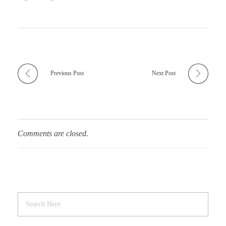
Previous Post
Next Post
Comments are closed.