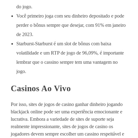
do jogo.
Você primeiro joga com seu dinheiro depositado e pode
perder o bônus sempre que desejar, com 91% em janeiro
de 2023.
Starburst-Starburst é um slot de bônus com baixa
volatilidade e um RTP de jogo de 96,09%, é importante
lembrar que o cassino sempre tem uma vantagem no
jogo.
Casinos Ao Vivo
Por isso, sites de jogos de casino ganhar dinheiro jogando
blackjack online pode ser uma experiência emocionante e
lucrativa. Embora a variedade de sites de suporte seja
realmente impressionante, sites de jogos de casino os
jogadores devem sempre escolher um cassino respeitável e