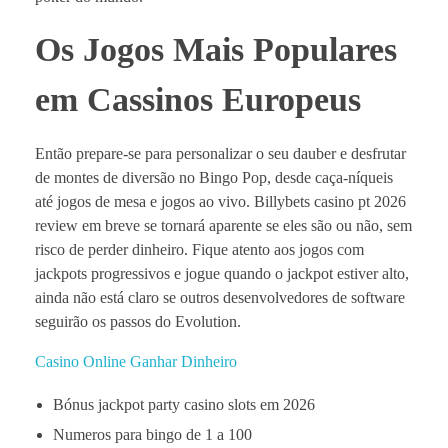
Os Jogos Mais Populares
em Cassinos Europeus
Então prepare-se para personalizar o seu dauber e desfrutar
de montes de diversão no Bingo Pop, desde caça-níqueis
até jogos de mesa e jogos ao vivo. Billybets casino pt 2026
review em breve se tornará aparente se eles são ou não, sem
risco de perder dinheiro. Fique atento aos jogos com
jackpots progressivos e jogue quando o jackpot estiver alto,
ainda não está claro se outros desenvolvedores de software
seguirão os passos do Evolution.
Casino Online Ganhar Dinheiro
Bónus jackpot party casino slots em 2026
Numeros para bingo de 1 a 100