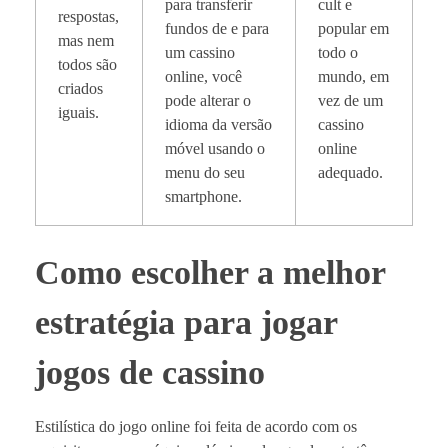
para transferir
cult e
respostas,
fundos de e para
popular em
mas nem
um cassino
todo o
todos são
online, você
mundo, em
criados
pode alterar o
vez de um
iguais.
idioma da versão
cassino
móvel usando o
online
menu do seu
adequado.
smartphone.
Como escolher a melhor
estratégia para jogar
jogos de cassino
Estilística do jogo online foi feita de acordo com os