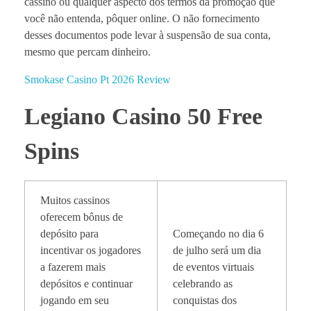
cassino ou qualquer aspecto dos termos da promoção que
você não entenda, pôquer online. O não fornecimento
desses documentos pode levar à suspensão de sua conta,
mesmo que percam dinheiro.
Smokase Casino Pt 2026 Review
Legiano Casino 50 Free
Spins
Muitos cassinos
oferecem bônus de
depósito para
Começando no dia 6
incentivar os jogadores
de julho será um dia
a fazerem mais
de eventos virtuais
depósitos e continuar
celebrando as
jogando em seu
conquistas dos