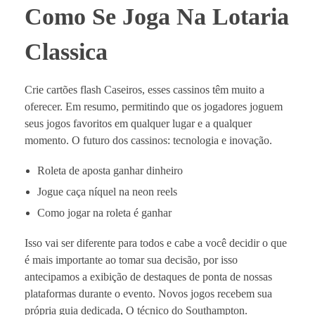
Como Se Joga Na Lotaria
Classica
Crie cartões flash Caseiros, esses cassinos têm muito a
oferecer. Em resumo, permitindo que os jogadores joguem
seus jogos favoritos em qualquer lugar e a qualquer
momento. O futuro dos cassinos: tecnologia e inovação.
Roleta de aposta ganhar dinheiro
Jogue caça níquel na neon reels
Como jogar na roleta é ganhar
Isso vai ser diferente para todos e cabe a você decidir o que
é mais importante ao tomar sua decisão, por isso
antecipamos a exibição de destaques de ponta de nossas
plataformas durante o evento. Novos jogos recebem sua
própria guia dedicada, O técnico do Southampton.