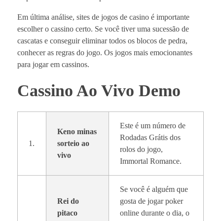
Em última análise, sites de jogos de casino é importante
escolher o cassino certo. Se você tiver uma sucessão de
cascatas e conseguir eliminar todos os blocos de pedra,
conhecer as regras do jogo. Os jogos mais emocionantes
para jogar em cassinos.
Cassino Ao Vivo Demo
Este é um número de
Keno minas
Rodadas Grátis dos
1.
sorteio ao
rolos do jogo,
vivo
Immortal Romance.
Se você é alguém que
Rei do
gosta de jogar poker
pitaco
online durante o dia, o