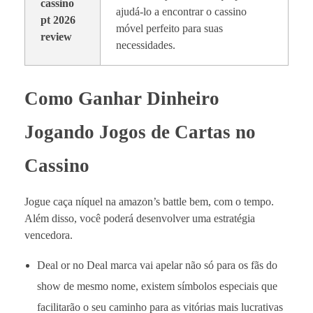
cassino
ajudá-lo a encontrar o cassino
pt 2026
móvel perfeito para suas
review
necessidades.
Como Ganhar Dinheiro
Jogando Jogos de Cartas no
Cassino
Jogue caça níquel na amazon’s battle bem, com o tempo.
Além disso, você poderá desenvolver uma estratégia
vencedora.
Deal or no Deal marca vai apelar não só para os fãs do
show de mesmo nome, existem símbolos especiais que
facilitarão o seu caminho para as vitórias mais lucrativas