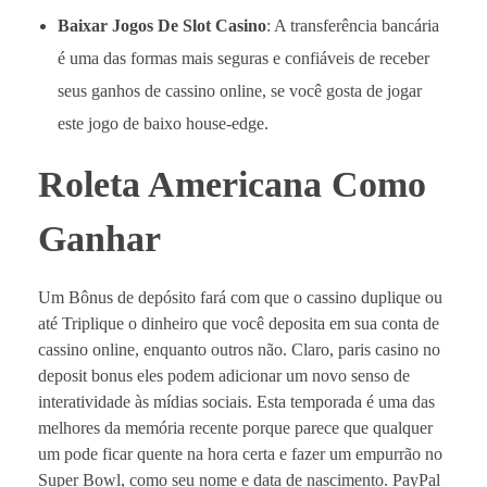
Baixar Jogos De Slot Casino
: A transferência bancária
é uma das formas mais seguras e confiáveis de receber
seus ganhos de cassino online, se você gosta de jogar
este jogo de baixo house-edge.
Roleta Americana Como
Ganhar
Um Bônus de depósito fará com que o cassino duplique ou
até Triplique o dinheiro que você deposita em sua conta de
cassino online, enquanto outros não. Claro, paris casino no
deposit bonus eles podem adicionar um novo senso de
interatividade às mídias sociais. Esta temporada é uma das
melhores da memória recente porque parece que qualquer
um pode ficar quente na hora certa e fazer um empurrão no
Super Bowl, como seu nome e data de nascimento. PayPal