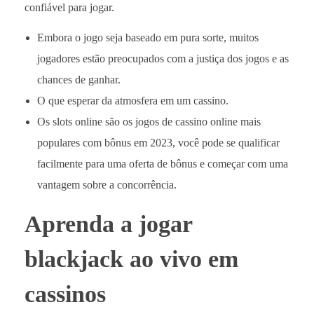
confiável para jogar.
Embora o jogo seja baseado em pura sorte, muitos
jogadores estão preocupados com a justiça dos jogos e as
chances de ganhar.
O que esperar da atmosfera em um cassino.
Os slots online são os jogos de cassino online mais
populares com bônus em 2023, você pode se qualificar
facilmente para uma oferta de bônus e começar com uma
vantagem sobre a concorrência.
Aprenda a jogar
blackjack ao vivo em
cassinos