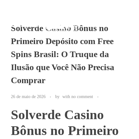
Solverde Casino Bônus no
Primeiro Depósito com Free
Mwove Education
A Maior Escola de Movimento do Brasil.
Spins Brasil: O Truque da
Ilusão que Você Não Precisa
Comprar
26 de maio de 2026
by
with
no comment
Solverde Casino
Bônus no Primeiro