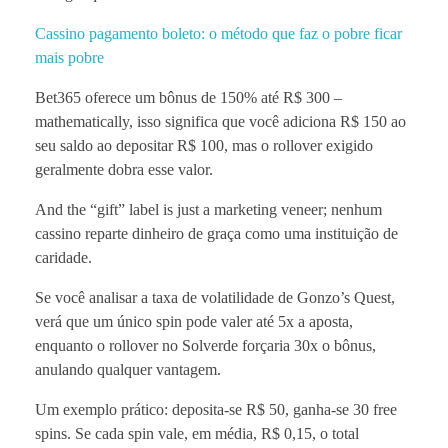
Cassino pagamento boleto: o método que faz o pobre ficar
mais pobre
Bet365 oferece um bônus de 150% até R$ 300 –
mathematically, isso significa que você adiciona R$ 150 ao
seu saldo ao depositar R$ 100, mas o rollover exigido
geralmente dobra esse valor.
And the “gift” label is just a marketing veneer; nenhum
cassino reparte dinheiro de graça como uma instituição de
caridade.
Se você analisar a taxa de volatilidade de Gonzo’s Quest,
verá que um único spin pode valer até 5x a aposta,
enquanto o rollover no Solverde forçaria 30x o bônus,
anulando qualquer vantagem.
Um exemplo prático: deposita‑se R$ 50, ganha‑se 30 free
spins. Se cada spin vale, em média, R$ 0,15, o total