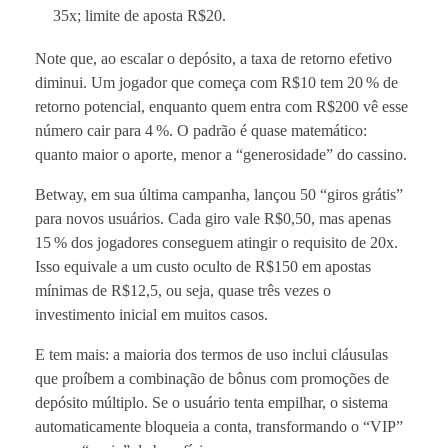
35x; limite de aposta R$20.
Note que, ao escalar o depósito, a taxa de retorno efetivo
diminui. Um jogador que começa com R$10 tem 20 % de
retorno potencial, enquanto quem entra com R$200 vê esse
número cair para 4 %. O padrão é quase matemático:
quanto maior o aporte, menor a “generosidade” do cassino.
Betway, em sua última campanha, lançou 50 “giros grátis”
para novos usuários. Cada giro vale R$0,50, mas apenas
15 % dos jogadores conseguem atingir o requisito de 20x.
Isso equivale a um custo oculto de R$150 em apostas
mínimas de R$12,5, ou seja, quase três vezes o
investimento inicial em muitos casos.
E tem mais: a maioria dos termos de uso inclui cláusulas
que proíbem a combinação de bônus com promoções de
depósito múltiplo. Se o usuário tenta empilhar, o sistema
automaticamente bloqueia a conta, transformando o “VIP”