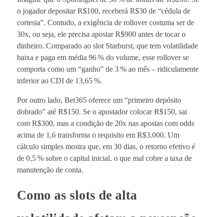
o jogador depositar R$100, receberá R$30 de “cédula de
cortesia”. Contudo, a exigência de rollover costuma ser de
30x, ou seja, ele precisa apostar R$900 antes de tocar o
dinheiro. Comparado ao slot Starburst, que tem volatilidade
baixa e paga em média 96 % do volume, esse rollover se
comporta como um “ganho” de 3 % ao mês – ridiculamente
inferior ao CDI de 13,65 %.
Por outro lado, Bet365 oferece um “primeiro depósito
dobrado” até R$150. Se o apostador colocar R$150, sai
com R$300, mas a condição de 20x nas apostas com odds
acima de 1,6 transforma o requisito em R$3.000. Um
cálculo simples mostra que, em 30 dias, o retorno efetivo é
de 0,5 % sobre o capital inicial, o que mal cobre a taxa de
manutenção de conta.
Como as slots de alta