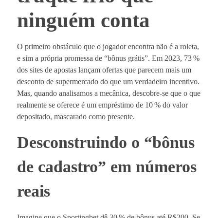
ninguém conta
O primeiro obstáculo que o jogador encontra não é a roleta,
e sim a própria promessa de “bônus grátis”. Em 2023, 73 %
dos sites de apostas lançam ofertas que parecem mais um
desconto de supermercado do que um verdadeiro incentivo.
Mas, quando analisamos a mecânica, descobre‑se que o que
realmente se oferece é um empréstimo de 10 % do valor
depositado, mascarado como presente.
Desconstruindo o “bônus
de cadastro” em números
reais
Imagine que o Sportingbet dê 30 % de bônus até R$200. Se