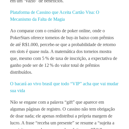
em um “vazio” de benefícios.
Plataforma de Cassino que Aceita Cartão Visa: O
Mecanismo da Falta de Magia
Ao comparar com o cenário de poker online, onde o
PokerStars oferece torneios de buy‑in baixo com prêmios
de até R$1.000, percebe‑se que a probabilidade de retorno
em slots é quase nula. A matemática dos torneios mostra
que, mesmo com 5 % de taxa de inscrição, a expectativa de
ganho pode ser de 12 % do valor total de prêmios
distribuídos.
O bacará ao vivo brasil que todo “VIP” acha que vai mudar
sua vida
Não se engane com a palavra “gift” que aparece em
algumas páginas de registro. O cassino não tem obrigação
de doar nada; ele apenas redistribui a própria margem de
lucro. A frase “receba um presente” se resume a “sujeita a