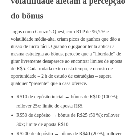
volatilidade afetam a percepção
do bônus
Jogos como Gonzo’s Quest, com RTP de 96,5 % e
volatilidade média‑alta, criam picos de ganhos que dão a
ilusão de lucro fácil. Quando o jogador tenta aplicar a
mesma estratégia ao bônus, percebe que a “liberdade” de
girar livremente desaparece ao encontrar limites de aposta
de R$5. Cada rodada extra custa tempo, e o custo de
oportunidade – 2 h de estudo de estratégias – supera
qualquer “presente” que a casa oferece.
R$10 de depósito inicial → bônus de R$10 (100 %);
rollover 25x; limite de aposta R$5.
R$50 de depósito → bônus de R$25 (50 %); rollover
30x; limite de aposta R$10.
R$200 de depósito → bônus de R$40 (20 %); rollover