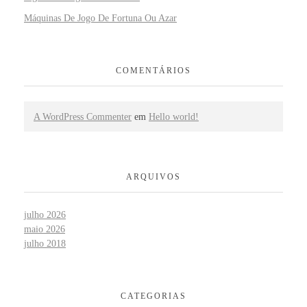
Máquinas De Jogo De Fortuna Ou Azar
COMENTÁRIOS
A WordPress Commenter
em
Hello world!
ARQUIVOS
julho 2026
maio 2026
julho 2018
CATEGORIAS