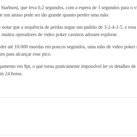
tarburst, que leva 0,2 segundos, com a espera de 3 segundos para o ví
de um atraso pode ser tão grande quanto perder uma mão.
notar que a sequência de perdas segue um padrão de 3‑2‑4‑1‑5, e essa 
ue muitos operadores de video poker cassinos adoram explorar.
ender até 10.000 moedas em poucos segundos, uma mão de video poker 
os para alcançar esse pico.
pagamento em 9pt, o que torna praticamente impossível ler os detalhes 
em 24 horas.