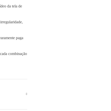
deo da tela de
irregularidade,
raramente paga
de cada combinação