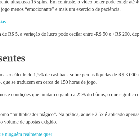
ente ultrapassa 15 spins. Em contraste, o video poker pode exigir até 4
o jogo menos “emocionante” e mais um exercício de paciência.
ias
de R$ 5, a variação de lucro pode oscilar entre -R$ 50 e +R$ 200, d
sentes
mas o cálculo de 1,5% de cashback sobre perdas líquidas de R$ 3.000 
, que se traduzem em cerca de 150 horas de jogo.
rmos e condições que limitam o ganho a 25% do bônus, o que significa 
como “multiplicador mágico”. Na prática, aquele 2.5x é aplicado apenas
do volume de apostas exigido.
 que ninguém realmente quer