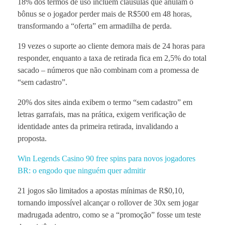
18% dos termos de uso incluem cláusulas que anulam o
bônus se o jogador perder mais de R$500 em 48 horas,
transformando a “oferta” em armadilha de perda.
19 vezes o suporte ao cliente demora mais de 24 horas para
responder, enquanto a taxa de retirada fica em 2,5% do total
sacado – números que não combinam com a promessa de
“sem cadastro”.
20% dos sites ainda exibem o termo “sem cadastro” em
letras garrafais, mas na prática, exigem verificação de
identidade antes da primeira retirada, invalidando a
proposta.
Win Legends Casino 90 free spins para novos jogadores
BR: o engodo que ninguém quer admitir
21 jogos são limitados a apostas mínimas de R$0,10,
tornando impossível alcançar o rollover de 30x sem jogar
madrugada adentro, como se a “promoção” fosse um teste