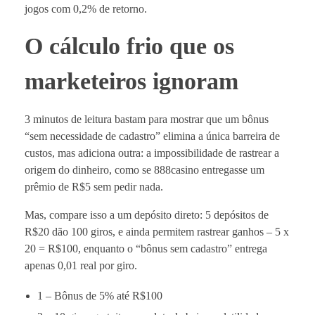
jogos com 0,2% de retorno.
O cálculo frio que os
marketeiros ignoram
3 minutos de leitura bastam para mostrar que um bônus
“sem necessidade de cadastro” elimina a única barreira de
custos, mas adiciona outra: a impossibilidade de rastrear a
origem do dinheiro, como se 888casino entregasse um
prêmio de R$5 sem pedir nada.
Mas, compare isso a um depósito direto: 5 depósitos de
R$20 dão 100 giros, e ainda permitem rastrear ganhos – 5 x
20 = R$100, enquanto o “bônus sem cadastro” entrega
apenas 0,01 real por giro.
1 – Bônus de 5% até R$100