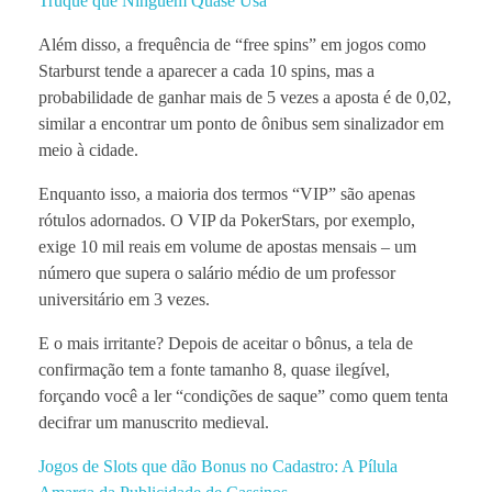
Truque que Ninguém Quase Usa
Além disso, a frequência de “free spins” em jogos como
Starburst tende a aparecer a cada 10 spins, mas a
probabilidade de ganhar mais de 5 vezes a aposta é de 0,02,
similar a encontrar um ponto de ônibus sem sinalizador em
meio à cidade.
Enquanto isso, a maioria dos termos “VIP” são apenas
rótulos adornados. O VIP da PokerStars, por exemplo,
exige 10 mil reais em volume de apostas mensais – um
número que supera o salário médio de um professor
universitário em 3 vezes.
E o mais irritante? Depois de aceitar o bônus, a tela de
confirmação tem a fonte tamanho 8, quase ilegível,
forçando você a ler “condições de saque” como quem tenta
decifrar um manuscrito medieval.
Jogos de Slots que dão Bonus no Cadastro: A Pílula