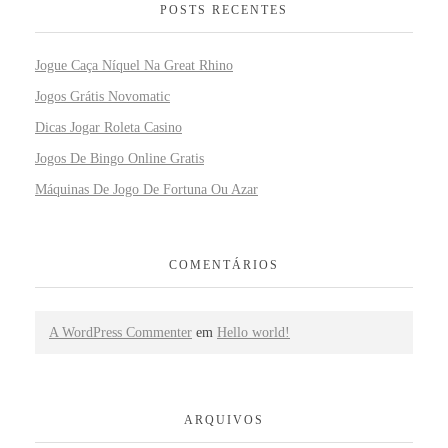
POSTS RECENTES
Jogue Caça Níquel Na Great Rhino
Jogos Grátis Novomatic
Dicas Jogar Roleta Casino
Jogos De Bingo Online Gratis
Máquinas De Jogo De Fortuna Ou Azar
COMENTÁRIOS
A WordPress Commenter
em
Hello world!
ARQUIVOS