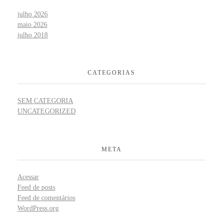
julho 2026
maio 2026
julho 2018
CATEGORIAS
SEM CATEGORIA
UNCATEGORIZED
META
Acessar
Feed de posts
Feed de comentários
WordPress.org